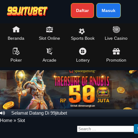
Daftar
Masuk
Beranda
Slot Online
Sports Book
Live Casino
Poker
Arcade
Lottery
Promotion
Selamat Datang Di 99jitubet
Home
»
Slot
Search