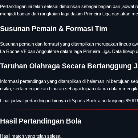
Pertandingan ini telah selesai dimainkan sebagai bagian dari jadwa
menjadi bagian dari rangkaian laga dalam Primeira Liga dan akan m
Susunan Pemain & Formasi Tim
Susunan pemain dan formasi yang ditampilkan merupakan lineup awa
La Roche VF dan Angoulême dalam laga Primeira Liga. Data lineup di
Taruhan Olahraga Secara Bertanggung 
Informasi pertandingan yang ditampilkan di halaman ini bertujuan
risiko, serta menjadikan hiburan sebagai tujuan utama dalam mengiku
Lihat jadwal pertandingan lainnya di
Sports Book
atau kunjungi
99JI
Hasil Pertandingan Bola
Hasil match yang telah selesai.