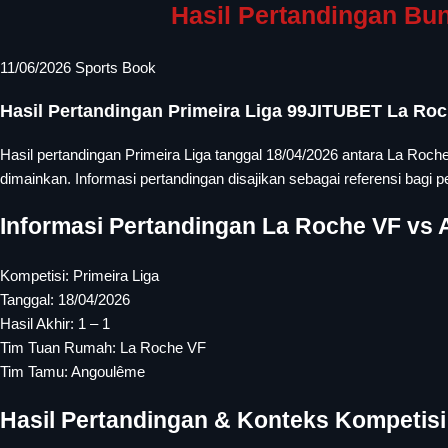
Hasil Pertandingan Bu
11/06/2026
Sports Book
Hasil Pertandingan Primeira Liga 99JITUBET La Ro
Hasil pertandingan Primeira Liga tanggal 18/04/2026 antara La Roch
dimainkan. Informasi pertandingan disajikan sebagai referensi bag
Informasi Pertandingan La Roche VF vs
Kompetisi: Primeira Liga
Tanggal: 18/04/2026
Hasil Akhir: 1 – 1
Tim Tuan Rumah: La Roche VF
Tim Tamu: Angoulême
Hasil Pertandingan & Konteks Kompetisi