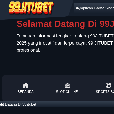
eritahuan : Situs Resmi Menampilkan Game Slot dan Result Update 
Selamat Datang Di
99J
Temukan informasi lengkap tentang 99JITUBET, p
2025 yang inovatif dan terpercaya. 99 JITUBET
profesional.
BERANDA
SLOT ONLINE
SPORTS B
atang Di 99jitubet