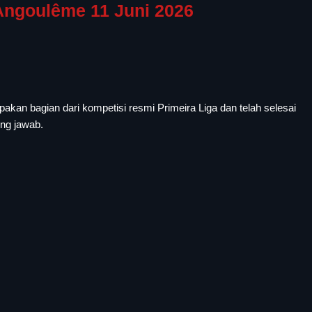
Angoulême 11 Juni 2026
akan bagian dari kompetisi resmi Primeira Liga dan telah selesai
ung jawab.