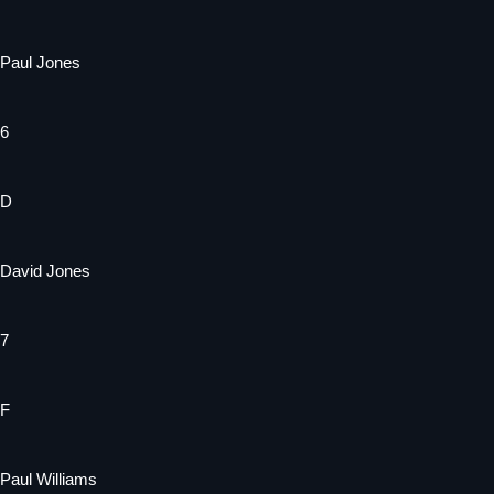
Paul Jones
6
D
David Jones
7
F
Paul Williams