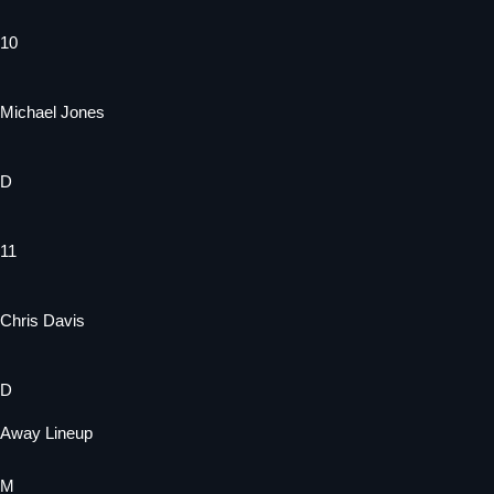
10
Michael Jones
D
11
Chris Davis
D
Away Lineup
M