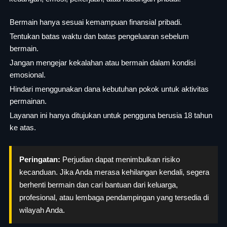
Bermain hanya sesuai kemampuan finansial pribadi.
Tentukan batas waktu dan batas pengeluaran sebelum
bermain.
Jangan mengejar kekalahan atau bermain dalam kondisi
emosional.
Hindari menggunakan dana kebutuhan pokok untuk aktivitas
permainan.
Layanan ini hanya ditujukan untuk pengguna berusia 18 tahun
ke atas.
Peringatan:
Perjudian dapat menimbulkan risiko
kecanduan. Jika Anda merasa kehilangan kendali, segera
berhenti bermain dan cari bantuan dari keluarga,
profesional, atau lembaga pendampingan yang tersedia di
wilayah Anda.