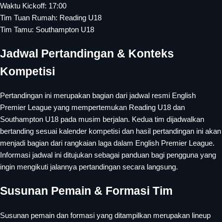
Waktu Kickoff: 17:00
Tim Tuan Rumah: Reading U18
Tim Tamu: Southampton U18
Jadwal Pertandingan & Konteks
Kompetisi
Pertandingan ini merupakan bagian dari jadwal resmi English
Premier League yang mempertemukan Reading U18 dan
Southampton U18 pada musim berjalan. Kedua tim dijadwalkan
bertanding sesuai kalender kompetisi dan hasil pertandingan ini akan
menjadi bagian dari rangkaian laga dalam English Premier League.
Informasi jadwal ini ditujukan sebagai panduan bagi pengguna yang
ingin mengikuti jalannya pertandingan secara langsung.
Susunan Pemain & Formasi Tim
Susunan pemain dan formasi yang ditampilkan merupakan lineup