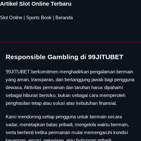
Artikel Slot Online Terbaru
Slot Online
|
Sports Book
|
Beranda
Responsible Gambling di 99JITUBET
99JITUBET berkomitmen menghadirkan pengalaman bermain
yang aman, transparan, dan bertanggung jawab bagi pengguna
dewasa. Aktivitas permainan dan taruhan harus dipahami
sebagai hiburan berisiko, bukan sebagai cara memperoleh
penghasilan tetap atau solusi atas kebutuhan finansial.
Kami mendorong setiap pengguna untuk bermain secara
sadar, menetapkan batas pribadi, mengelola waktu bermain,
serta berhenti ketika permainan mulai memengaruhi kondisi
keuangan, emosi, pekerjaan, atau hubungan pribadi.