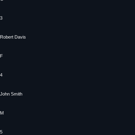
3
Robert Davis
F
4
John Smith
M
5