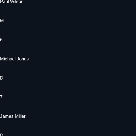
Paul Wilson
M
6
Michael Jones
D
7
James Miller
D