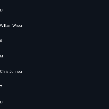
D
William Wilson
6
M
Chris Johnson
7
D