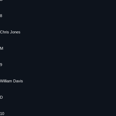
8
Chris Jones
M
9
William Davis
D
10