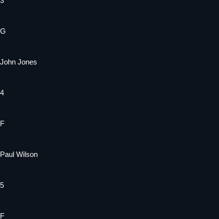
3
G
John Jones
4
F
Paul Wilson
5
F