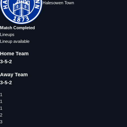
Halesowen Town
Match Completed
Lineups
Lineup available
Home Team
3-5-2
Away Team
3-5-2
1
1
1
2
3