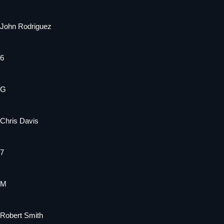
John Rodriguez
6
G
Chris Davis
7
M
Robert Smith