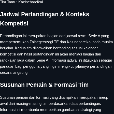
Tim Tamu: Kazincbarcikai
Jadwal Pertandingan & Konteks
Kompetisi
Pertandingan ini merupakan bagian dari jadwal resmi Serie A yang
mempertemukan Zalaegerszegi TE dan Kazincbarcikai pada musim
berjalan. Kedua tim dijadwalkan bertanding sesuai kalender
kompetisi dan hasil pertandingan ini akan menjadi bagian dari
rangkaian laga dalam Serie A. Informasi jadwal ini ditujukan sebagai
panduan bagi pengguna yang ingin mengikuti jalannya pertandingan
secara langsung.
Susunan Pemain & Formasi Tim
Susunan pemain dan formasi yang ditampilkan merupakan lineup
awal dari masing-masing tim berdasarkan data pertandingan.
Informasi ini membantu memberikan gambaran strategi yang