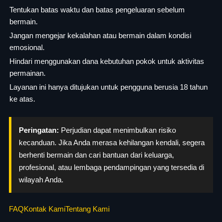
Tentukan batas waktu dan batas pengeluaran sebelum
bermain.
Jangan mengejar kekalahan atau bermain dalam kondisi
emosional.
Hindari menggunakan dana kebutuhan pokok untuk aktivitas
permainan.
Layanan ini hanya ditujukan untuk pengguna berusia 18 tahun
ke atas.
Peringatan:
Perjudian dapat menimbulkan risiko
kecanduan. Jika Anda merasa kehilangan kendali, segera
berhenti bermain dan cari bantuan dari keluarga,
profesional, atau lembaga pendampingan yang tersedia di
wilayah Anda.
FAQ
Kontak Kami
Tentang Kami