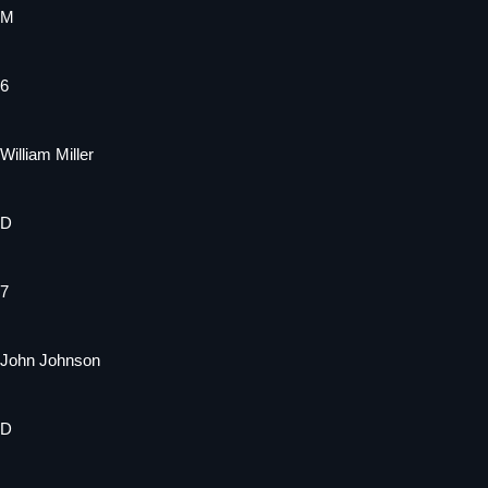
M
6
William Miller
D
7
John Johnson
D