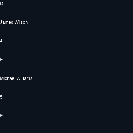
D
James Wilson
4
F
Michael Williams
5
F