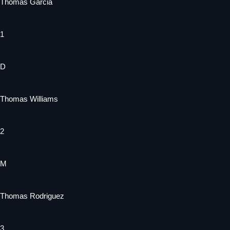
Thomas Garcia
1
D
Thomas Williams
2
M
Thomas Rodriguez
3