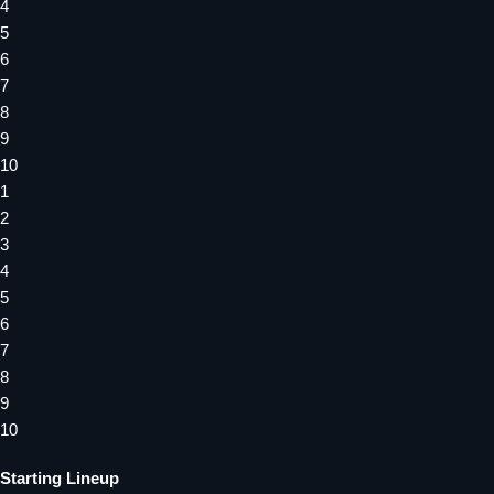
4
5
6
7
8
9
10
1
2
3
4
5
6
7
8
9
10
Starting Lineup